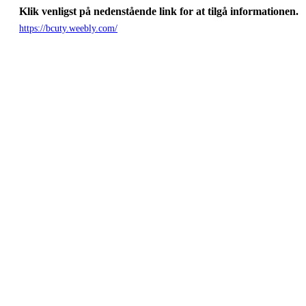
Klik venligst på nedenstående link for at tilgå informationen.
https://bcuty.weebly.com/