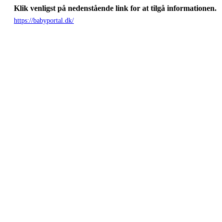
Klik venligst på nedenstående link for at tilgå informationen.
https://babyportal.dk/