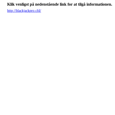
Klik venligst på nedenstående link for at tilgå informationen.
http://blackjackpro.cfd/