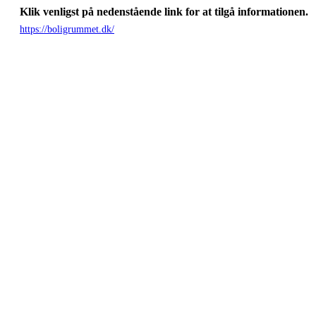
Klik venligst på nedenstående link for at tilgå informationen.
https://boligrummet.dk/