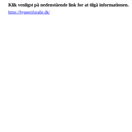
Klik venligst på nedenstående link for at tilgå informationen.
https://byggeriforalle.dk/