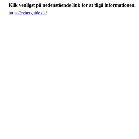
Klik venligst på nedenstående link for at tilgå informationen.
https://cyberguide.dk/