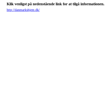
Klik venligst på nedenstående link for at tilgå informationen.
http://danmarkshjem.dk/