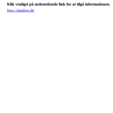
Klik venligst på nedenstående link for at tilgå informationen.
https://datablog.dk/