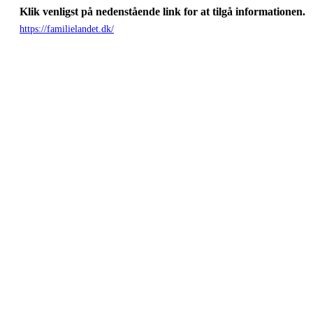
Klik venligst på nedenstående link for at tilgå informationen.
https://familielandet.dk/