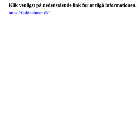
Klik venligst på nedenstående link for at tilgå informationen.
https://fashionhuset.dk/