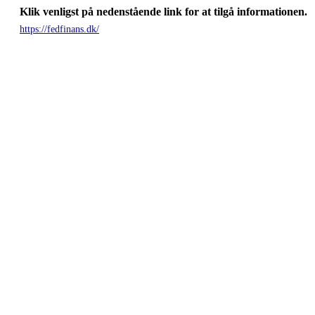
Klik venligst på nedenstående link for at tilgå informationen.
https://fedfinans.dk/