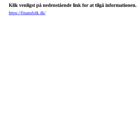
Klik venligst på nedenstående link for at tilgå informationen.
https://finansfolk.dk/