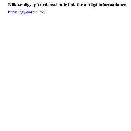
Klik venligst på nedenstående link for at tilgå informationen.
https://gay-porn.click/