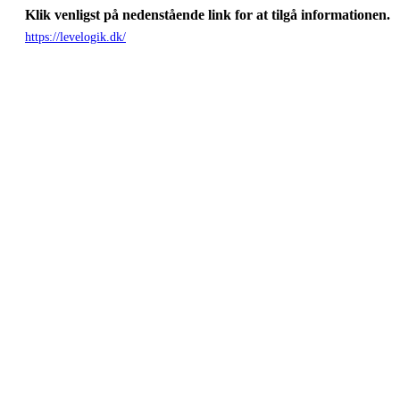
Klik venligst på nedenstående link for at tilgå informationen.
https://levelogik.dk/