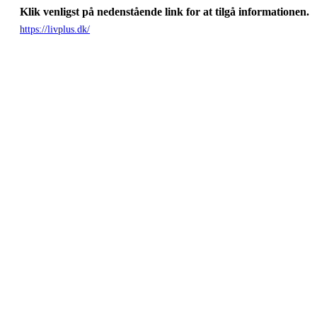
Klik venligst på nedenstående link for at tilgå informationen.
https://livplus.dk/