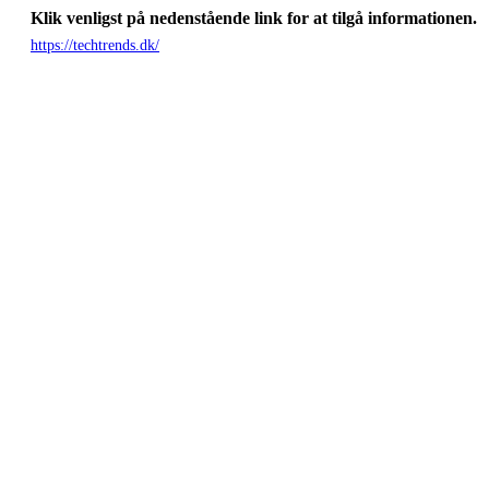
Klik venligst på nedenstående link for at tilgå informationen.
https://techtrends.dk/