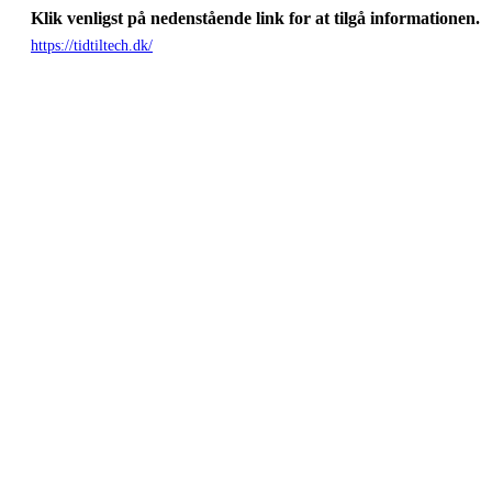
Klik venligst på nedenstående link for at tilgå informationen.
https://tidtiltech.dk/