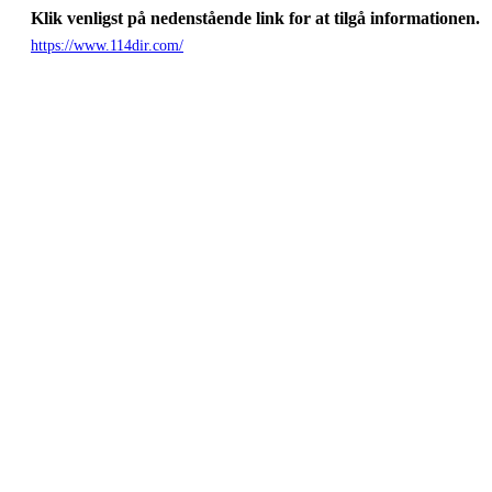
Klik venligst på nedenstående link for at tilgå informationen.
https://www.114dir.com/