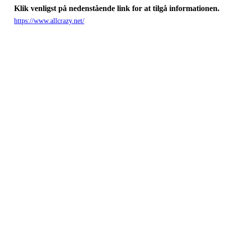
Klik venligst på nedenstående link for at tilgå informationen.
https://www.allcrazy.net/