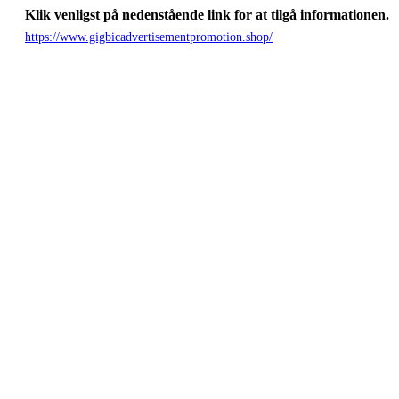
Klik venligst på nedenstående link for at tilgå informationen.
https://www.gigbicadvertisementpromotion.shop/