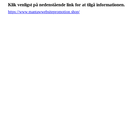
Klik venligst på nedenstående link for at tilgå informationen.
https://www.mantawwebsitepromotion.shop/