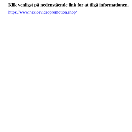
Klik venligst på nedenstående link for at tilgå informationen.
https://www.nexioevideopromotion.shop/