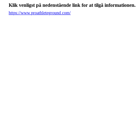
Klik venligst på nedenstående link for at tilgå informationen.
https://www.proathleteground.com/