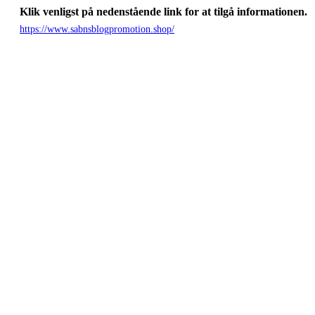
Klik venligst på nedenstående link for at tilgå informationen.
https://www.sabnsblogpromotion.shop/