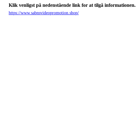
Klik venligst på nedenstående link for at tilgå informationen.
https://www.sabnsvideopromotion.shop/