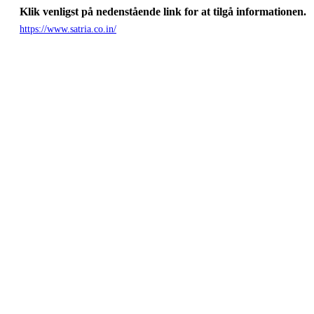
Klik venligst på nedenstående link for at tilgå informationen.
https://www.satria.co.in/