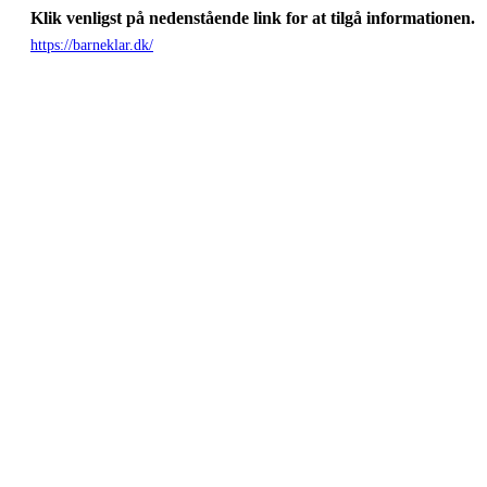
Klik venligst på nedenstående link for at tilgå informationen.
https://barneklar.dk/