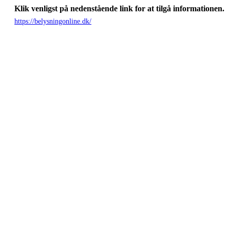
Klik venligst på nedenstående link for at tilgå informationen.
https://belysningonline.dk/