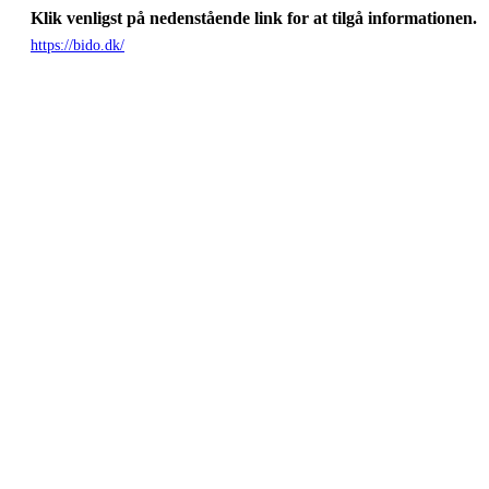
Klik venligst på nedenstående link for at tilgå informationen.
https://bido.dk/