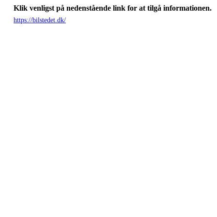
Klik venligst på nedenstående link for at tilgå informationen.
https://bilstedet.dk/