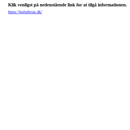
Klik venligst på nedenstående link for at tilgå informationen.
https://boligbrise.dk/