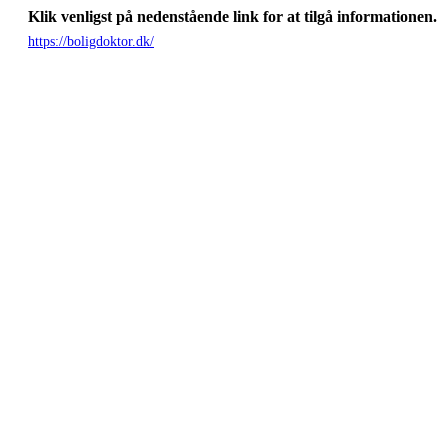
Klik venligst på nedenstående link for at tilgå informationen.
https://boligdoktor.dk/