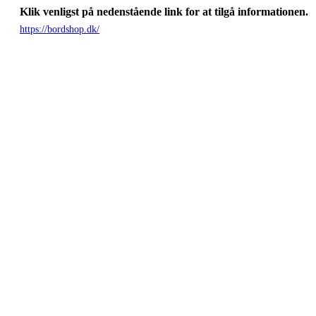
Klik venligst på nedenstående link for at tilgå informationen.
https://bordshop.dk/