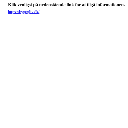
Klik venligst på nedenstående link for at tilgå informationen.
https://bygogliv.dk/