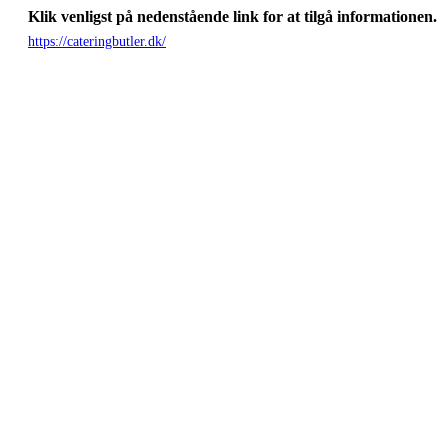
Klik venligst på nedenstående link for at tilgå informationen.
https://cateringbutler.dk/