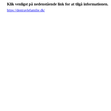
Klik venligst på nedenstående link for at tilgå informationen.
https://dentravlefamilie.dk/