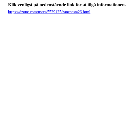
Klik venligst på nedenstående link for at tilgå informationen.
https://dzone.com/users/5529125/zanecosta26.html