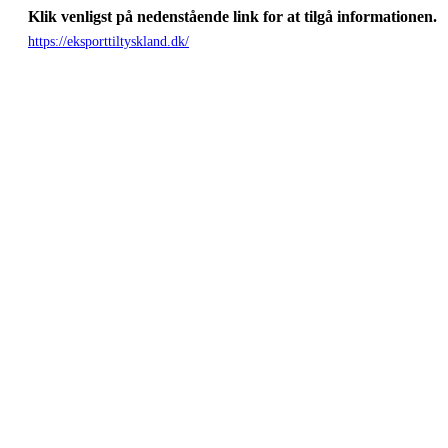
Klik venligst på nedenstående link for at tilgå informationen.
https://eksporttiltyskland.dk/