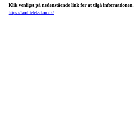
Klik venligst på nedenstående link for at tilgå informationen.
https://familieleksikon.dk/