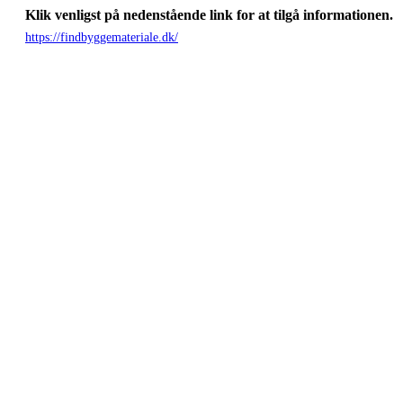
Klik venligst på nedenstående link for at tilgå informationen.
https://findbyggemateriale.dk/