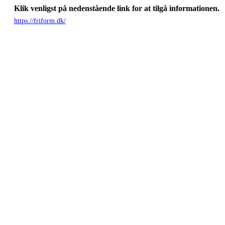
Klik venligst på nedenstående link for at tilgå informationen.
https://friform.dk/