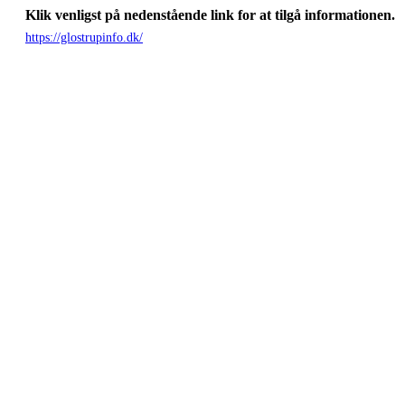
Klik venligst på nedenstående link for at tilgå informationen.
https://glostrupinfo.dk/