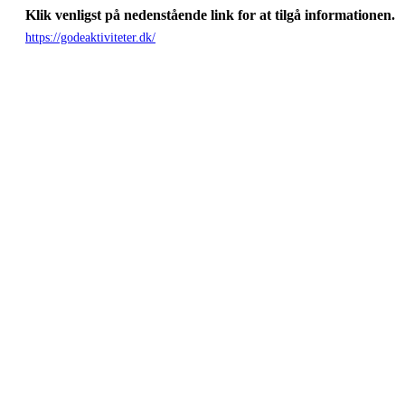
Klik venligst på nedenstående link for at tilgå informationen.
https://godeaktiviteter.dk/