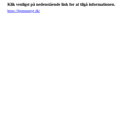
Klik venligst på nedenstående link for at tilgå informationen.
https://hjemmenyt.dk/