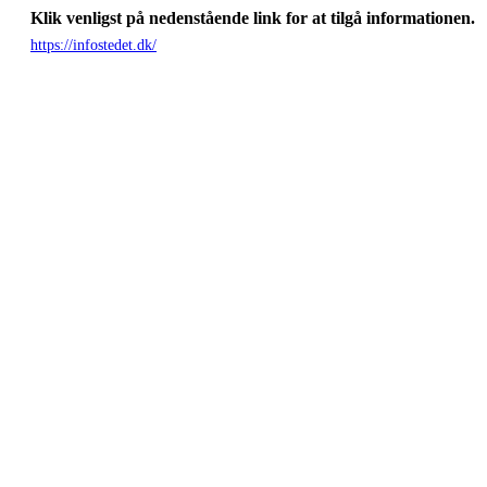
Klik venligst på nedenstående link for at tilgå informationen.
https://infostedet.dk/