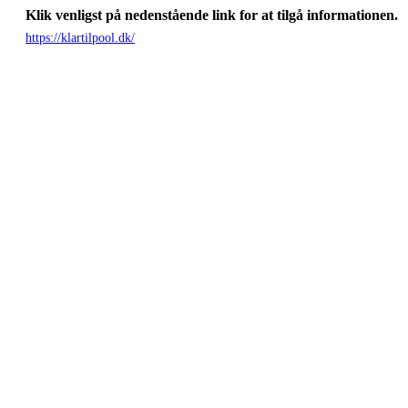
Klik venligst på nedenstående link for at tilgå informationen.
https://klartilpool.dk/