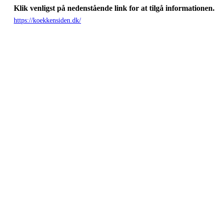
Klik venligst på nedenstående link for at tilgå informationen.
https://koekkensiden.dk/