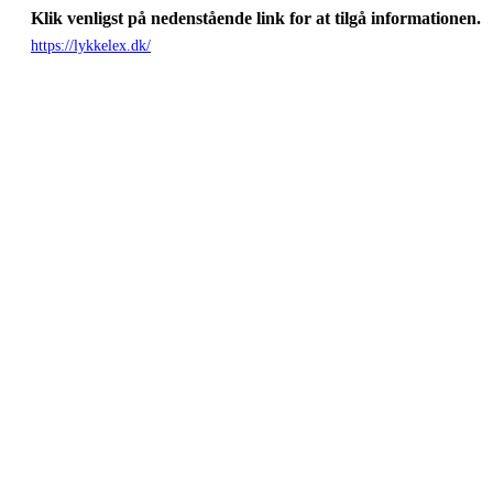
Klik venligst på nedenstående link for at tilgå informationen.
https://lykkelex.dk/