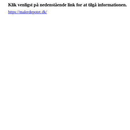
Klik venligst på nedenstående link for at tilgå informationen.
https://malerdepotet.dk/