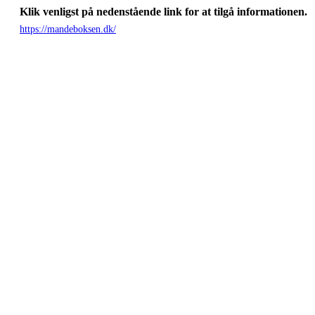
Klik venligst på nedenstående link for at tilgå informationen.
https://mandeboksen.dk/